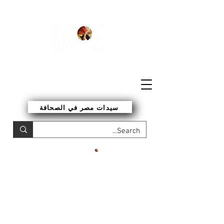
شبكة سيدات مصر
سيدات مصر في الصحافة