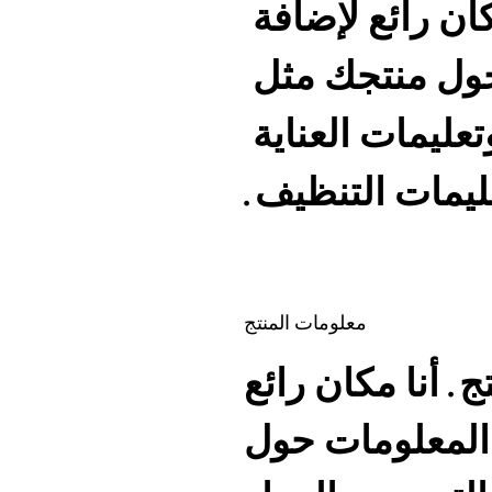
أنا وصف المنتج. أنا مكان رائع لإضافة 
المزيد من التفاصيل حول منتجك مثل 
الحجم والمواد وتعليمات العناية 
ليمات التنظيف.
معلومات المنتج
ج. أنا مكان رائع
 المعلومات حول