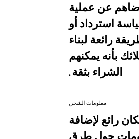
ضاهم عن عملية
اسة استرداد أو
يقة رائعة لبناء
ائك بأنه يمكنهم
الشراء بثقة.
معلومات الشحن
كان رائع لإضافة
لومات حول طرق