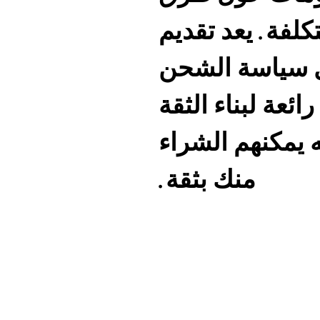
كلفة. يعد تقديم
 سياسة الشحن
ئعة لبناء الثقة
 يمكنهم الشراء
منك بثقة.