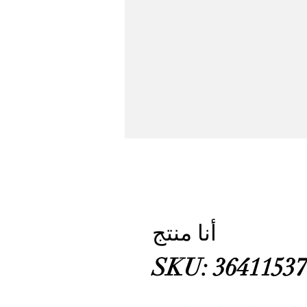
أنا منتج