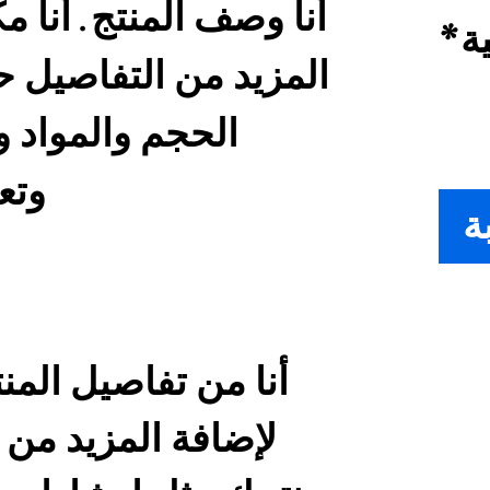
ة
*
وتع
ة
أنا من تفاصيل المنت
لإضافة المزيد من